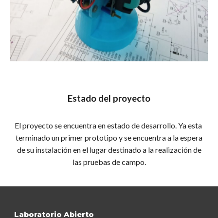
Estado del proyecto
El proyecto se encuentra en estado de desarrollo. Ya esta
terminado un primer prototipo y se encuentra a la espera
de su instalación en el lugar destinado a la realización de
las pruebas de campo.
Laboratorio Abierto