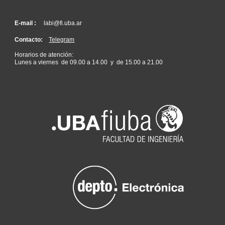
E-mail :
labi@fi.uba.ar
Contacto:
Telegram
Horarios de atención:
Lunes a viernes de 09.00 a 14.00 y de 15.00 a 21.00