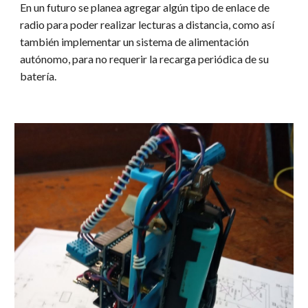
En un futuro se planea agregar algún tipo de enlace de
radio para poder realizar lecturas a distancia, como así
también implementar un sistema de alimentación
autónomo, para no requerir la recarga periódica de su
batería.