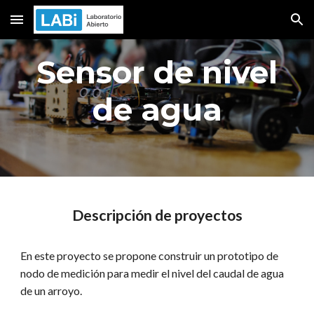
Skip to main content
Skip to navigation
Sensor de nivel
de agua
Descripción de proyectos
En este proyecto se propone construir un prototipo de
nodo de medición para medir el nivel del caudal de agua
de un arroyo.