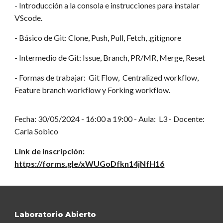
- Introducción a la consola e instrucciones para instalar
VScode.
- Básico de Git: Clone, Push, Pull, Fetch, .gitignore
- Intermedio de Git: Issue, Branch, PR/MR, Merge, Reset
- Formas de trabajar: Git Flow, Centralized workflow,
Feature branch workflow y Forking workflow.
Fecha: 30/05/2024 - 16:00 a 19:00 - Aula: L3 - Docente:
Carla Sobico
Link de inscripción:
https://forms.gle/xWUGoDfkn14jNfH16
Laboratorio Abierto