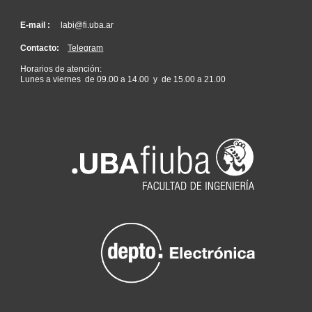
E-mail :
labi@fi.uba.ar
Contacto:
Telegram
Horarios de atención:
Lunes a viernes de 09.00 a 14.00 y de 15.00 a 21.00