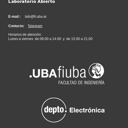
Laboratorio Abierto
E-mail :
labi@fi.uba.ar
Contacto:
Telegram
Horarios de atención:
Lunes a viernes de 09.00 a 14.00 y de 15.00 a 21.00