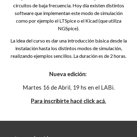
circuitos de baja frecuencia. Hoy día existen distintos
software que implementan este modo de simulación
como por ejemplo el LTSpice o el Kicad (que utiliza
NGSpice).
La idea del curso es dar una introducción básica desde la
instalación hasta los distintos modos de simulación,
realizando ejemplos sencillos. La duración es de 2 horas.
Nueva edición:
Martes 16 de Abril, 19 hs en el LABi.
Para inscribirte hacé click acá.